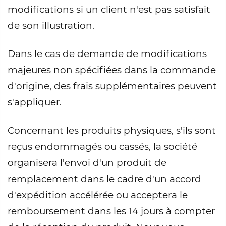
modifications si un client n'est pas satisfait
de son illustration.
Dans le cas de demande de modifications
majeures non spécifiées dans la commande
d'origine, des frais supplémentaires peuvent
s'appliquer.
Concernant les produits physiques, s'ils sont
reçus endommagés ou cassés, la société
organisera l'envoi d'un produit de
remplacement dans le cadre d'un accord
d'expédition accélérée ou acceptera le
remboursement dans les 14 jours à compter