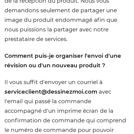
de la réception du produit. Nous vous
demandons seulement de partager une
image du produit endommagé afin que
nous puissions la partager avec notre
prestataire de services.
Comment puis-je organiser l'envoi d'une
révision ou d'un nouveau produit ?
Il vous suffit d'envoyer un courriel à
serviceclient@dessinezmoi.com
avec
l'email qui passé la commande
accompagné d'un imprime écran de la
confirmation de commande qui comprend
le numéro de commande pour pouvoir