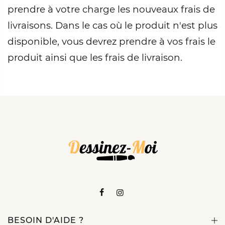
prendre à votre charge les nouveaux frais de
livraisons. Dans le cas où le produit n'est plus
disponible, vous devrez prendre à vos frais le
produit ainsi que les frais de livraison.
BESOIN D'AIDE ?