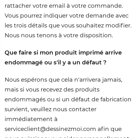
rattacher votre email à votre commande.
Vous pourrez indiquer votre demande avec
les trois détails que vous souhaitez modifier.
Nous nous tenons à votre disposition.
Que faire si mon produit imprimé arrive
endommagé ou s'il y a un défaut ?
Nous espérons que cela n'arrivera jamais,
mais si vous recevez des produits
endommagés ou si un défaut de fabrication
survient, veuillez nous contacter
immédiatement à
serviceclient@dessinezmoi.com afin que