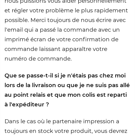
nous puissions vous aider personnellement
et régler votre problème le plus rapidement
possible. Merci toujours de nous écrire avec
l'email qui a passé la commande avec un
imprimé écran de votre confirmation de
commande laissant apparaître votre
numéro de commande.
Que se passe-t-il si je n'étais pas chez moi
lors de la livraison ou que je ne suis pas allé
au point relais et que mon colis est reparti
à l'expéditeur ?
Dans le cas où le partenaire impression a
toujours en stock votre produit, vous devrez